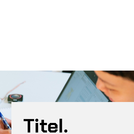
Titel.