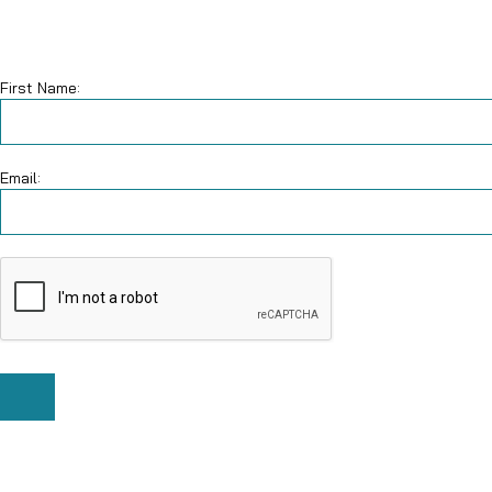
First Name:
Email: