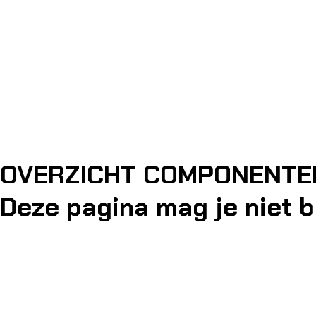
OVERZICHT COMPONENTE
Deze pagina mag je niet 