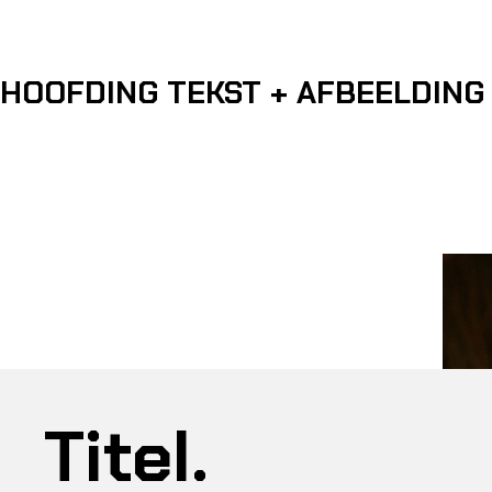
HOOFDING TEKST + AFBEELDING
Titel.