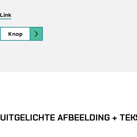
Link
Knop
UITGELICHTE AFBEELDING + TEK