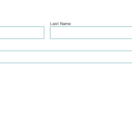
Last Name: