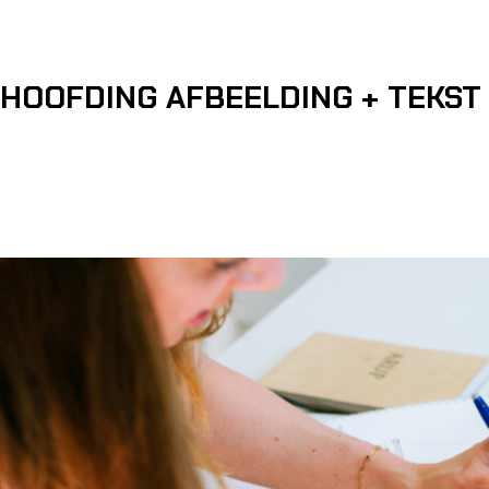
HOOFDING AFBEELDING + TEKST