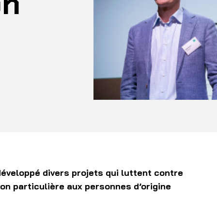
on
éveloppé divers projets qui luttent contre
ion particulière aux personnes d’origine