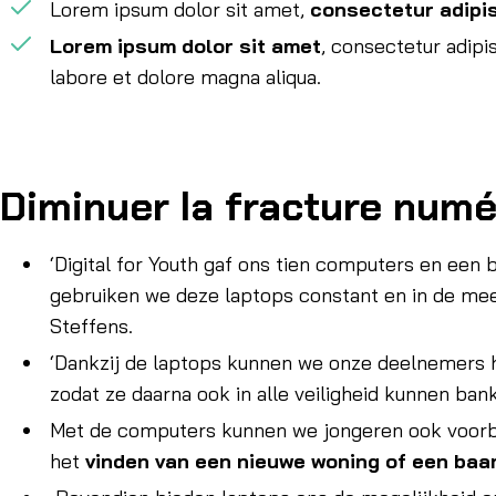
Lorem ipsum dolor sit amet,
consectetur adipis
Lorem ipsum dolor sit amet
, consectetur adipi
labore et dolore magna aliqua.
Diminuer la fracture numé
‘Digital for Youth gaf ons tien computers en een 
gebruiken we deze laptops constant en in de mee
Steffens.
‘Dankzij de laptops kunnen we onze deelnemers 
zodat ze daarna ook in alle veiligheid kunnen ba
Met de computers kunnen we jongeren ook voor
het
vinden van een nieuwe woning of een baa