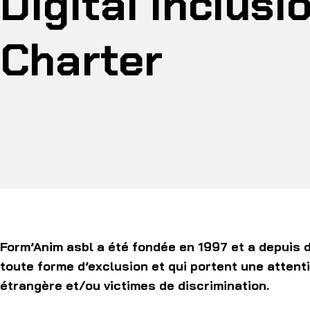
Digital Inclusi
Charter
Form’Anim asbl a été fondée en 1997 et a depuis d
toute forme d’exclusion et qui portent une attent
étrangère et/ou victimes de discrimination.