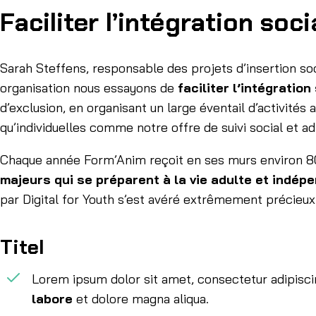
Faciliter l’intégration soci
Sarah Steffens, responsable des projets d’insertion soc
organisation nous essayons de
faciliter l’intégration
d’exclusion, en organisant un large éventail d’activités
qu’individuelles comme notre offre de suivi social et 
Chaque année Form’Anim reçoit en ses murs environ 8
majeurs qui se préparent à la vie adulte et indép
par Digital for Youth s’est avéré extrêmement précieux
Titel
Lorem ipsum dolor sit amet, consectetur adipiscin
labore
et dolore magna aliqua.