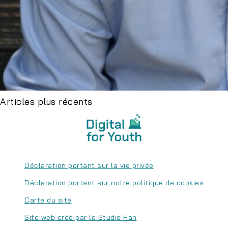
Articles plus récents
Déclaration portant sur la vie privée
Déclaration portant sur notre politique de cookies
Carte du site
Site web créé par le Studio Han