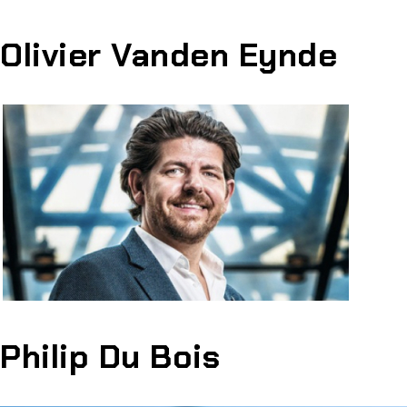
Olivier Vanden Eynde
Philip Du Bois