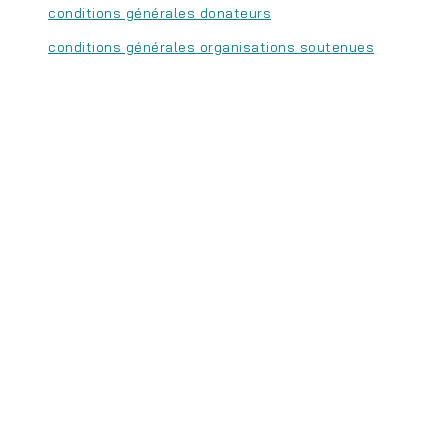
conditions générales donateurs
conditions générales organisations soutenues