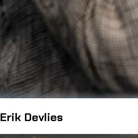
Erik Devlies