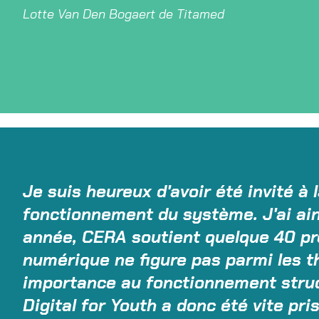
Lotte Van Den Bogaert de Titamed
Je suis heureux d'avoir été invité à
fonctionnement du système. J'ai ai
année, CERA soutient quelque 40 pro
numérique ne figure pas parmi les 
importance au fonctionnement struct
Digital for Youth a donc été vite pris