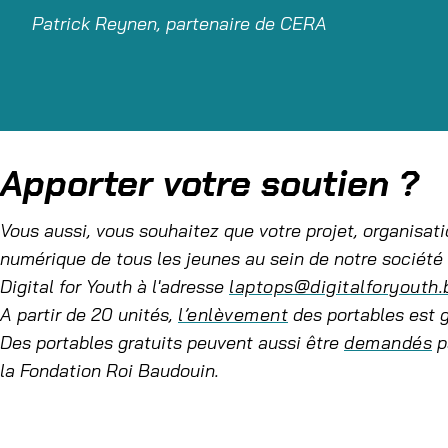
Patrick Reynen, partenaire de CERA
Apporter votre soutien ?
Vous aussi, vous souhaitez que votre projet, organisati
numérique de tous les jeunes au sein de notre société 
Digital for Youth à l'adresse
laptops@digitalforyouth.
A partir de 20 unités,
l’enlèvement
des portables est g
Des portables gratuits peuvent aussi être
demandés
p
la Fondation Roi Baudouin.