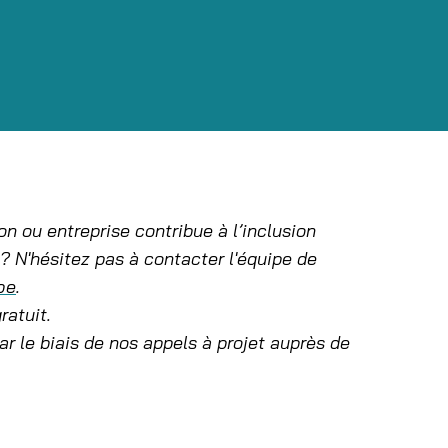
on ou entreprise contribue à l’inclusion
? N'hésitez pas à contacter l'équipe de
be
.
ratuit.
ar le biais de nos appels à projet auprès de