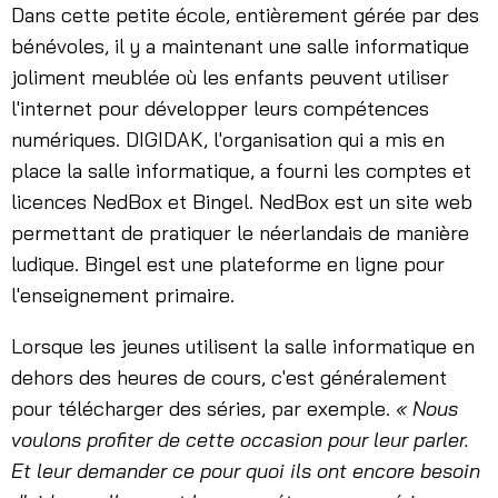
Dans cette petite école, entièrement gérée par des
bénévoles, il y a maintenant une salle informatique
joliment meublée où les enfants peuvent utiliser
l'internet pour développer leurs compétences
numériques. DIGIDAK, l'organisation qui a mis en
place la salle informatique, a fourni les comptes et
licences NedBox et Bingel. NedBox est un site web
permettant de pratiquer le néerlandais de manière
ludique. Bingel est une plateforme en ligne pour
l'enseignement primaire.
Lorsque les jeunes utilisent la salle informatique en
dehors des heures de cours, c'est généralement
pour télécharger des séries, par exemple.
« Nous
voulons profiter de cette occasion pour leur parler.
Et leur demander ce pour quoi ils ont encore besoin