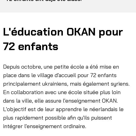
L'éducation OKAN pour
72 enfants
Depuis octobre, une petite école a été mise en
place dans le village d’accueil pour 72 enfants
principalement ukrainiens, mais également syriens.
En collaboration avec une école située plus loin
dans la ville, elle assure l'enseignement OKAN.
L'objectif est de leur apprendre le néerlandais le
plus rapidement possible afin qu'ils puissent
intégrer l'enseignement ordinaire.