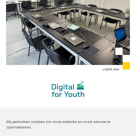
UNSPLASH
Déclaration portant sur la vie privée
Déclaration portant sur notre politique de cookies
Wij gebruiken cookies om onze website en onze service te
optimaliseren.
Carte du site