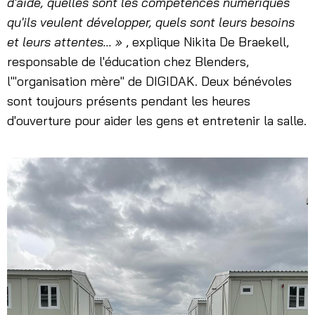
d'aide, quelles sont les compétences numériques
qu'ils veulent développer, quels sont leurs besoins
et leurs attentes... »
, explique Nikita De Braekell,
responsable de l'éducation chez Blenders,
l'"organisation mère" de DIGIDAK. Deux bénévoles
sont toujours présents pendant les heures
d'ouverture pour aider les gens et entretenir la salle.