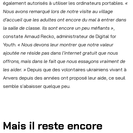
également autorisés à utiliser les ordinateurs portables.
«
Nous avons remarqué lors de notre visite au village
d’accueil que les adultes ont encore du mal à entrer dans
la salle de classe. Ils sont encore un peu méfiants »
,
constate Arnaud Recko, administrateur de Digital for
Youth.
« Nous devons leur montrer que notre valeur
ajoutée ne réside pas dans l'internet gratuit que nous
offrons, mais dans le fait que nous essayons vraiment de
les aider. »
Depuis que des volontaires ukrainiens vivant à
Anvers depuis des années ont proposé leur aide, ce seuil
semble s'abaisser quelque peu.
Mais il reste encore