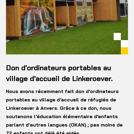
Don d'ordinateurs portables au
village d’accueil de Linkeroever.
Nous avons récemment fait don d'ordinateurs
portables au village d’accueil de réfugiés de
Linkeroever à Anvers. Grâce à ce don, nous
soutenons l'éducation élémentaire d’enfants
parlant d'autres langues (OKAN) ; pas moins de
72 enfants ont déjà été aidés.