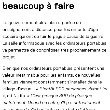
beaucoup à faire
Le gouvernement ukrainien organise un
enseignement à distance pour les enfants d'âge
scolaire qui ont dû fuir le pays à cause de la guerre.
La salle informatique avec les ordinateurs portables
va permettre de concrétiser très prochainement ce
projet.
Bien que nos ordinateurs portables présentent une
valeur inestimable pour les enfants, de nouvelles
familles viennent constamment s'installer dans le
village d’accueil.
« Bientôt 900 personnes vivront ici
»
, dit Nikita.
« C'est presque 300 de plus que
maintenant. Quand on sait qu'il y a actuellement
pas moins de 220 enfants sur la liste d'attente