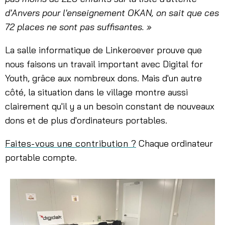
d'Anvers pour l'enseignement OKAN, on sait que ces
72 places ne sont pas suffisantes. »
La salle informatique de Linkeroever prouve que
nous faisons un travail important avec Digital for
Youth, grâce aux nombreux dons. Mais d'un autre
côté, la situation dans le village montre aussi
clairement qu'il y a un besoin constant de nouveaux
dons et de plus d'ordinateurs portables.
Faites-vous une contribution ?
Chaque ordinateur
portable compte.