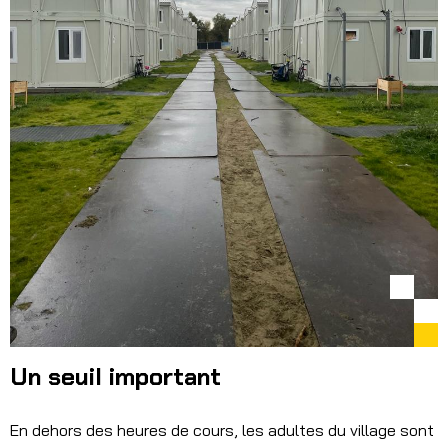
Un seuil important
En dehors des heures de cours, les adultes du village sont