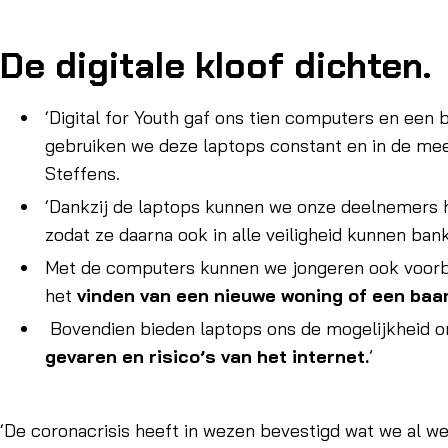
De digitale kloof dichten.
‘Digital for Youth gaf ons tien computers en een 
gebruiken we deze laptops constant en in de mee
Steffens.
‘Dankzij de laptops kunnen we onze deelnemers 
zodat ze daarna ook in alle veiligheid kunnen ba
Met de computers kunnen we jongeren ook voor
het
vinden van een nieuwe woning of een baa
Bovendien bieden laptops ons de mogelijkheid 
gevaren en risico’s van het internet.
’
‘De coronacrisis heeft in wezen bevestigd wat we al wet