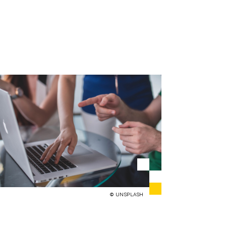
© UNSPLASH