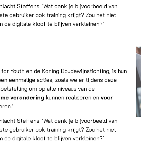
mlacht Steffens. ‘Wat denk je bijvoorbeeld van
ste gebruiker ook training krijgt? Zou het niet
 de digitale kloof te blijven verkleinen?’
l for Youth en de Koning Boudewijnstichting, is hun
een eenmalige acties, zoals we er tijdens deze
oelstelling om op alle niveaus van de
me verandering
kunnen realiseren en
voor
ren.’
mlacht Steffens. ‘Wat denk je bijvoorbeeld van
ste gebruiker ook training krijgt? Zou het niet
 de digitale kloof te blijven verkleinen?’