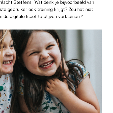
mlacht Steffens. ‘Wat denk je bijvoorbeeld van
ste gebruiker ook training krijgt? Zou het niet
 de digitale kloof te blijven verkleinen?’