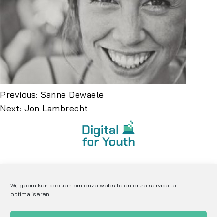
Previous:
Sanne Dewaele
Next:
Jon Lambrecht
privacy verklaring
cookie verklaring
Wij gebruiken cookies om onze website en onze service te
optimaliseren.
sitemap