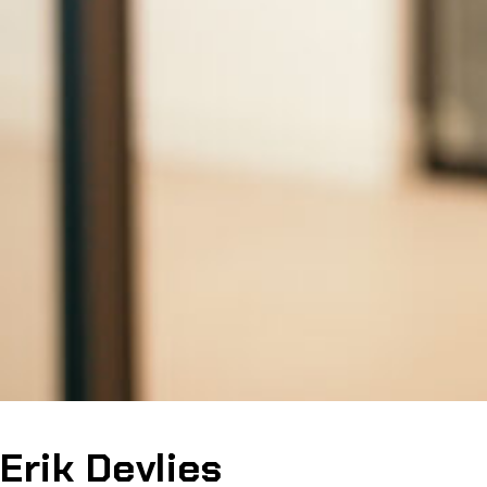
Erik Devlies