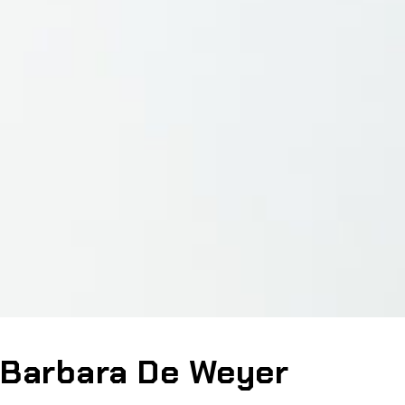
Barbara De Weyer