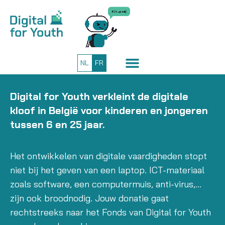
NL
FR
Digital for Youth verkleint de digitale
kloof in België voor kinderen en jongeren
tussen 6 en 25 jaar.
Het ontwikkelen van digitale vaardigheden stopt
niet bij het geven van een laptop. ICT-materiaal
zoals software, een computermuis, anti-virus,…
zijn ook broodnodig. Jouw donatie gaat
rechtstreeks naar het Fonds van Digital for Youth