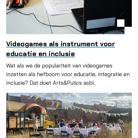
Videogames als instrument voor
educatie en inclusie
Wat als we de populariteit van videogames
inzetten als hefboom voor educatie, integratie en
inclusie? Dat doet Arts&Pulics asbl.