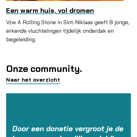
Een warm huis, vol dromen
Vzw A Rolling Stone in Sint-Niklaas geeft 8 jonge,
erkende vluchtelingen tijdelijk onderdak en
begeleiding.
Onze community.
Naar het overzicht
Door een donatie vergroot je de