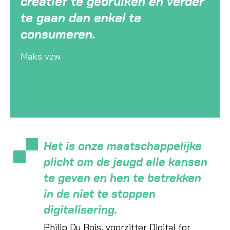
creatief te gebruiken en verder
te gaan dan enkel te
consumeren.
Maks vzw
Het is onze maatschappelijke
plicht om de jeugd alle kansen
te geven en hen te betrekken
in de niet te stoppen
digitalisering.
Philip Du Bois, voorzitter Digital for