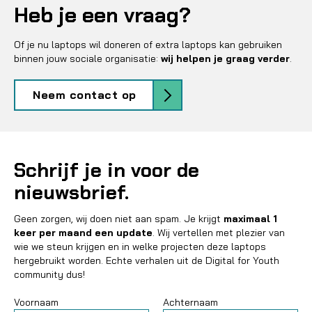
Heb je een vraag?
Of je nu laptops wil doneren of extra laptops kan gebruiken
binnen jouw sociale organisatie:
wij helpen je graag verder
.
Neem contact op
Schrijf je in voor de
nieuwsbrief.
Geen zorgen, wij doen niet aan spam. Je krijgt
maximaal 1
keer per maand een update
. Wij vertellen met plezier van
wie we steun krijgen en in welke projecten deze laptops
hergebruikt worden. Echte verhalen uit de Digital for Youth
community dus!
Voornaam
Achternaam