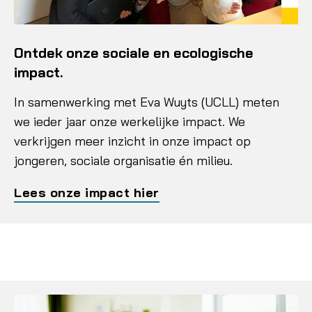
Ontdek onze sociale en ecologische
impact.
In samenwerking met Eva Wuyts (UCLL) meten
we ieder jaar onze werkelijke impact. We
verkrijgen meer inzicht in onze impact op
jongeren, sociale organisatie én milieu.
Lees onze impact hier