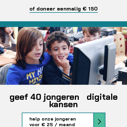
of doneer eenmalig € 150
geef 40 jongeren digitale
kansen
help onze jongeren
voor € 25 / maand