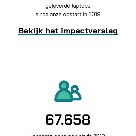
geleverde laptops
sinds onze opstart in 2019
Bekijk het impactverslag
67.658