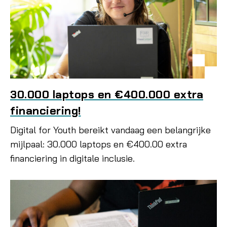
30.000 laptops en €400.000 extra
financiering!
Digital for Youth bereikt vandaag een belangrijke
mijlpaal: 30.000 laptops en €400.00 extra
financiering in digitale inclusie.