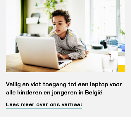
Veilig en vlot toegang tot een laptop voor
alle kinderen en jongeren in België.
Lees meer over ons verhaal