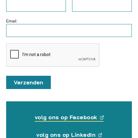
Email:
volg ons op Facebook
volg ons op LinkedIn