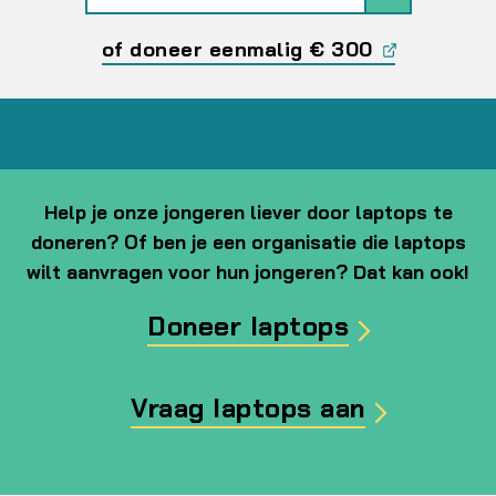
of doneer eenmalig € 300
Help je onze jongeren liever door laptops te
doneren? Of ben je een organisatie die laptops
wilt aanvragen voor hun jongeren? Dat kan ook!
Doneer laptops
Vraag laptops aan