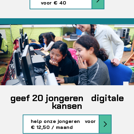
voor € 40
geef 20 jongeren digitale
kansen
help onze jongeren voor
€ 12,50 / maand