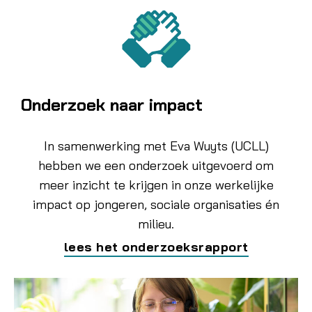
Onderzoek naar impact
In samenwerking met Eva Wuyts (UCLL)
hebben we een onderzoek uitgevoerd om
meer inzicht te krijgen in onze werkelijke
impact op jongeren, sociale organisaties én
milieu.
lees het onderzoeksrapport