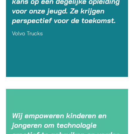
kans op een degelijke opleiding
voor onze jeugd. Ze krijgen
perspectief voor de toekomst.
Volvo Trucks
Wij empoweren kinderen en
jongeren om technologie