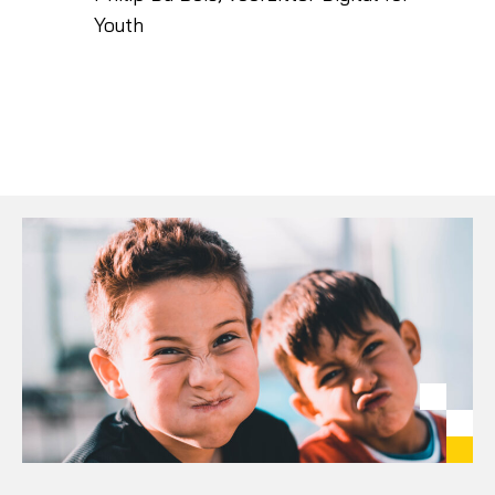
Youth