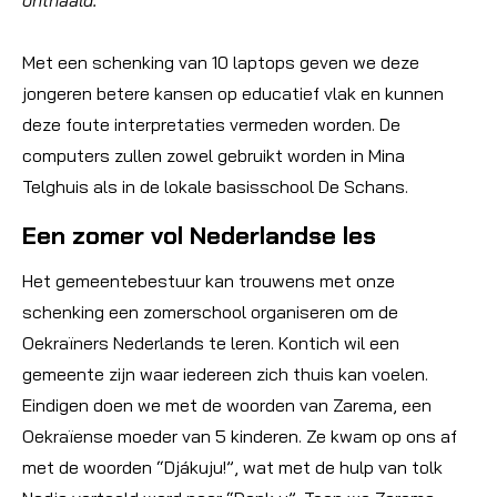
Met een schenking van 10 laptops geven we deze
jongeren betere kansen op educatief vlak en kunnen
deze foute interpretaties vermeden worden. De
computers zullen zowel gebruikt worden in Mina
Telghuis als in de lokale basisschool De Schans.
Een zomer vol Nederlandse les
Het gemeentebestuur kan trouwens met onze
schenking een zomerschool organiseren om de
Oekraïners Nederlands te leren. Kontich wil een
gemeente zijn waar iedereen zich thuis kan voelen.
Eindigen doen we met de woorden van Zarema, een
Oekraïense moeder van 5 kinderen. Ze kwam op ons af
met de woorden “Djákuju!”, wat met de hulp van tolk