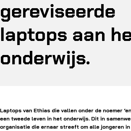
gereviseerde
laptops aan he
onderwijs.
Laptops van Ethias die vallen onder de noemer ‘en
een tweede leven in het onderwijs. Dit in samenwer
organisatie die ernaar streeft om alle jongeren in