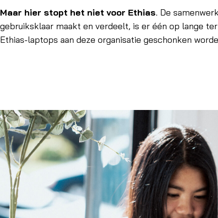
Maar hier stopt het niet voor Ethias
. De samenwerki
gebruiksklaar maakt en verdeelt, is er één op lange ter
Ethias-laptops aan deze organisatie geschonken worde